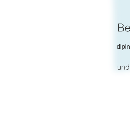
dipin