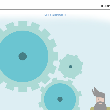
06/08/
Sito in allestimento