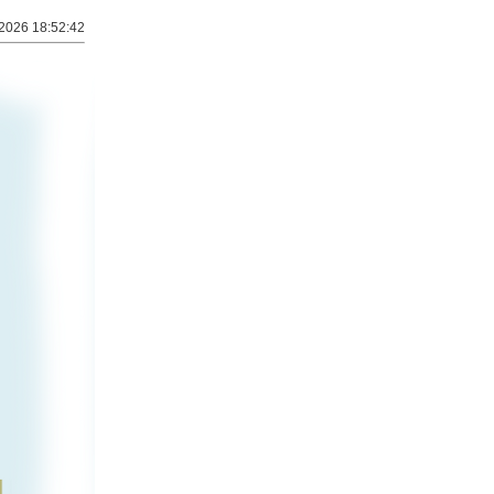
2026 18:52:42