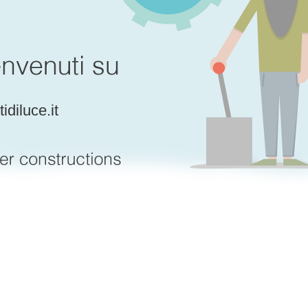
tidiluce.it